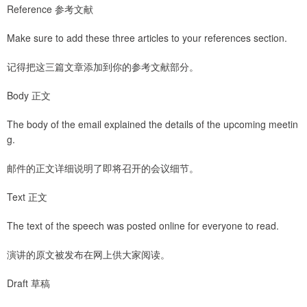
Reference 参考文献
Make sure to add these three articles to your references section.
记得把这三篇文章添加到你的参考文献部分。
Body 正文
The body of the email explained the details of the upcoming meetin
g.
邮件的正文详细说明了即将召开的会议细节。
Text 正文
The text of the speech was posted online for everyone to read.
演讲的原文被发布在网上供大家阅读。
Draft 草稿