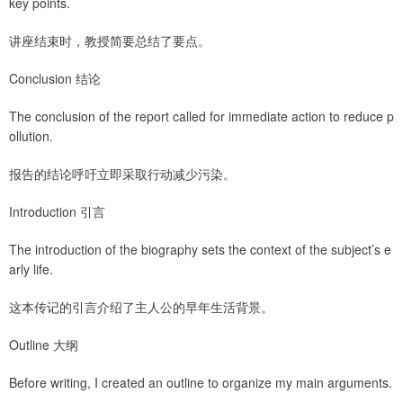
key points.
讲座结束时，教授简要总结了要点。
Conclusion 结论
The conclusion of the report called for immediate action to reduce p
ollution.
报告的结论呼吁立即采取行动减少污染。
Introduction 引言
The introduction of the biography sets the context of the subject’s e
arly life.
这本传记的引言介绍了主人公的早年生活背景。
Outline 大纲
Before writing, I created an outline to organize my main arguments.