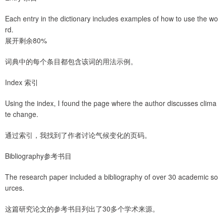
Each entry in the dictionary includes examples of how to use the wo
rd.
展开剩余80%
词典中的每个条目都包含该词的用法示例。
Index 索引
Using the index, I found the page where the author discusses clima
te change.
通过索引，我找到了作者讨论气候变化的页码。
Bibliography参考书目
The research paper included a bibliography of over 30 academic so
urces.
这篇研究论文的参考书目列出了30多个学术来源。