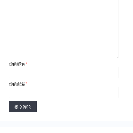
你的昵称
*
你的邮箱
*
提交评论