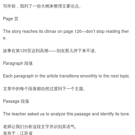
写作前，我列了一份大纲来整理主要论点。
Page 页
The story reaches its climax on page 120—don’t stop reading ther
e.
故事在第120页达到高潮——别在那儿停下来不读。
Paragraph 段落
Each paragraph in the article transitions smoothly to the next topic.
文章中的每个段落都自然过渡到下一个主题。
Passage 段落
The teacher asked us to analyze this passage and identify its tone.
老师让我们分析这段文字并识别其语气。
发布于：江苏省