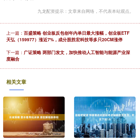
九龙配资提示：文章来自网络，不代表本站观点。
上一篇：
百盛策略 创业板反包创年内单日最大涨幅，创业板ETF
天弘（159977）涨近7%，成分股胜宏科技等多只20CM涨停
下一篇：
广证策略 两部门发文，加快推动人工智能与能源产业深
度融合
相关文章