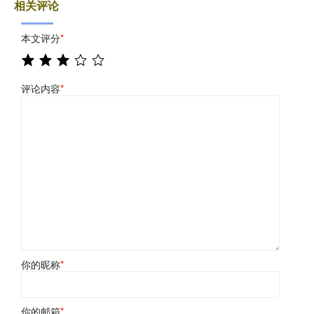
相关评论
本文评分
*
评论内容
*
你的昵称
*
你的邮箱
*