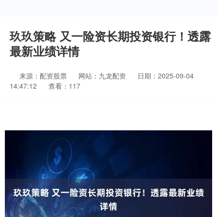
玖玖策略 又一险资长期投资银行！透露
最新业绩详情
来源：配资股票
网站：九龙配资
日期：2025-09-04
14:47:12
查看：117