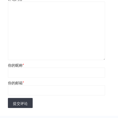
你的昵称
*
你的邮箱
*
提交评论