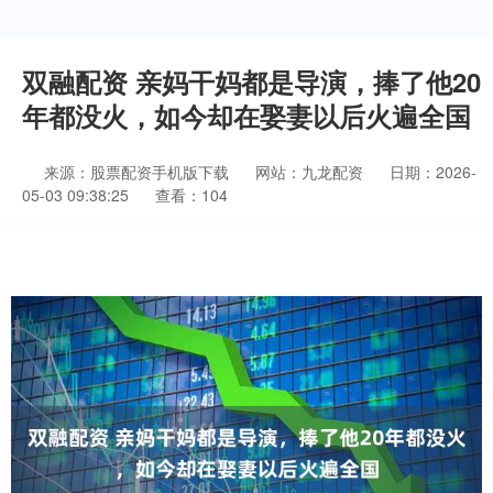
双融配资 亲妈干妈都是导演，捧了他20
年都没火，如今却在娶妻以后火遍全国
来源：股票配资手机版下载
网站：九龙配资
日期：2026-
05-03 09:38:25
查看：104