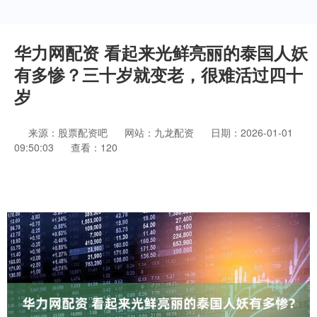
华力网配资 看起来光鲜亮丽的泰国人妖
有多惨？三十岁就变老，很难活过四十
岁
来源：股票配资吧
网站：九龙配资
日期：2026-01-01
09:50:03
查看：120