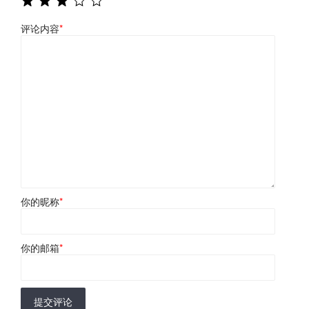
评论内容
*
你的昵称
*
你的邮箱
*
提交评论